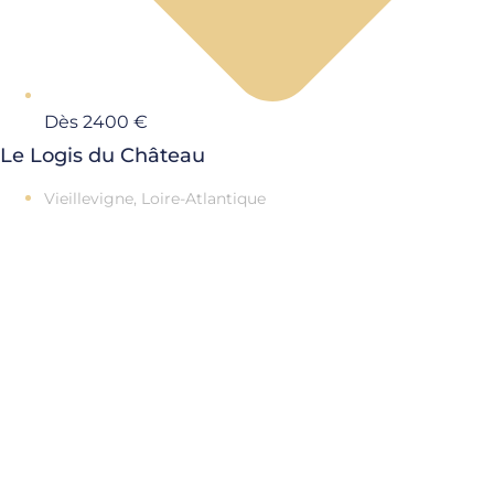
Dès 2400 €
Le Logis du Château
Vieillevigne, Loire-Atlantique