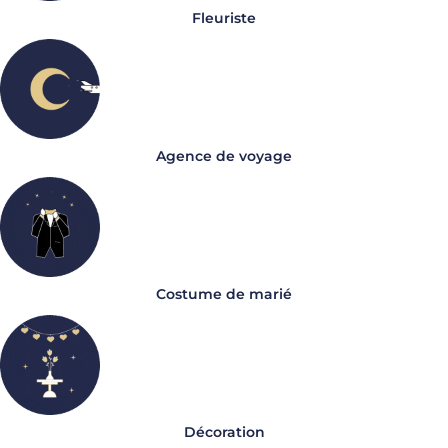
Fleuriste
Agence de voyage
Costume de marié
Décoration