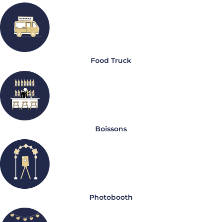
Food Truck
Boissons
Photobooth