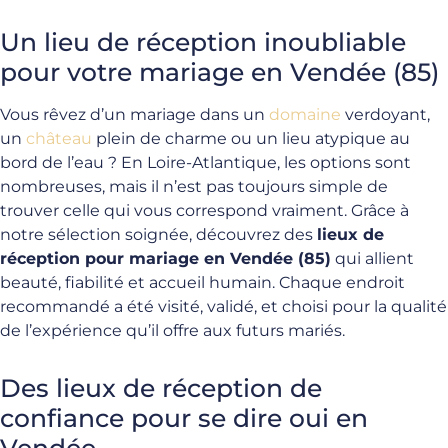
Un lieu de réception inoubliable
pour votre mariage en Vendée (85)
Vous rêvez d’un mariage dans un
domaine
verdoyant,
un
château
plein de charme ou un lieu atypique au
bord de l’eau ? En Loire-Atlantique, les options sont
nombreuses, mais il n’est pas toujours simple de
trouver celle qui vous correspond vraiment. Grâce à
notre sélection soignée, découvrez des
lieux de
réception pour mariage en Vendée (85)
qui allient
beauté, fiabilité et accueil humain. Chaque endroit
recommandé a été visité, validé, et choisi pour la qualité
de l’expérience qu’il offre aux futurs mariés.
Des lieux de réception de
confiance pour se dire oui en
Vendée