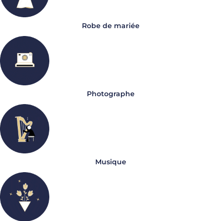
Robe de mariée
Photographe
Musique