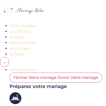
Aller
au
contenu
Votre mariage
Le concept
Le blog
Votre mariage
Le concept
Le blog
Votre mariage
Fermer Votre mariage
Ouvrir Votre mariage
Préparez votre mariage