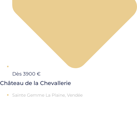
Dès 3900 €
Château de la Chevallerie
Sainte Gemme La Plaine, Vendée