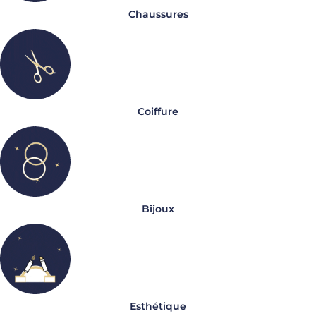
Chaussures
Coiffure
Bijoux
Esthétique