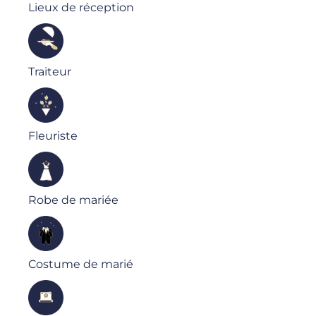
Lieux de réception
Traiteur
Fleuriste
Robe de mariée
Costume de marié