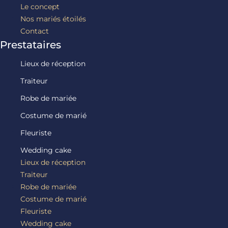
Le concept
Nos mariés étoilés
Contact
Prestataires
Lieux de réception
Traiteur
Robe de mariée
Costume de marié
Fleuriste
Wedding cake
Lieux de réception
Traiteur
Robe de mariée
Costume de marié
Fleuriste
Wedding cake