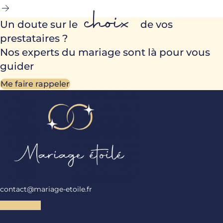
choix
Un doute sur le
de vos
prestataires ?
Nos experts du mariage sont là pour vous
guider
Me faire rappeler
contact@mariage-etoile.fr
Instagram