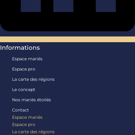
Informations
Espace mariés
Espace pro
La carte des régions
Le concept
Nos mariés étoilés
Contact
Espace mariés
Espace pro
La carte des régions