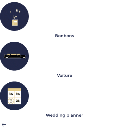
Bonbons
Voiture
Wedding planner