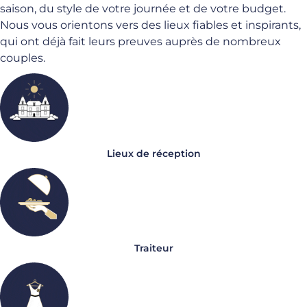
saison, du style de votre journée et de votre budget.
Nous vous orientons vers des lieux fiables et inspirants,
qui ont déjà fait leurs preuves auprès de nombreux
couples.
Lieux de réception
Traiteur