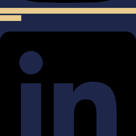
Linkedin