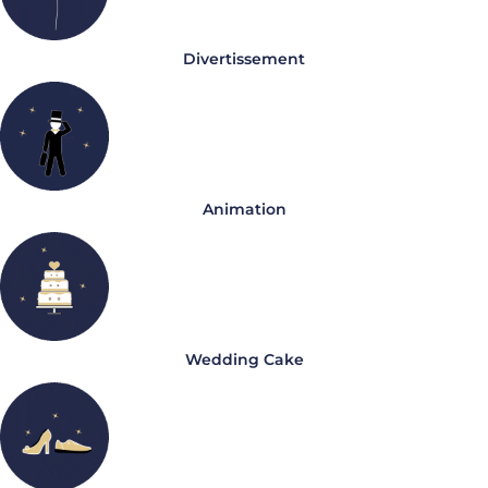
Divertissement
Animation
Wedding Cake