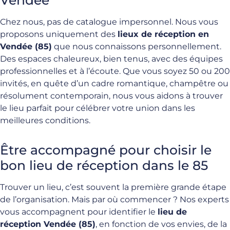
Chez nous, pas de catalogue impersonnel. Nous vous
proposons uniquement des
lieux de réception en
Vendée (85)
que nous connaissons personnellement.
Des espaces chaleureux, bien tenus, avec des équipes
professionnelles et à l’écoute. Que vous soyez 50 ou 200
invités, en quête d’un cadre romantique, champêtre ou
résolument contemporain, nous vous aidons à trouver
le lieu parfait pour célébrer votre union dans les
meilleures conditions.
Être accompagné pour choisir le
bon lieu de réception dans le 85
Trouver un lieu, c’est souvent la première grande étape
de l’organisation. Mais par où commencer ? Nos experts
vous accompagnent pour identifier le
lieu de
réception Vendée (85)
, en fonction de vos envies, de la