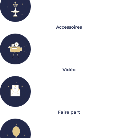
Accessoires
Vidéo
Faire part